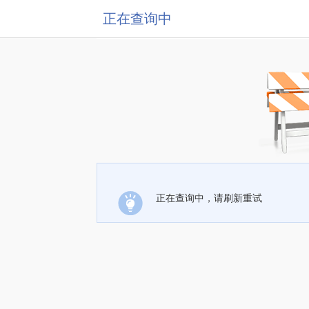
正在查询中
正在查询中，请刷新重试