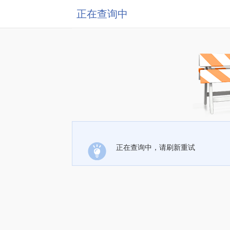
正在查询中
正在查询中，请刷新重试